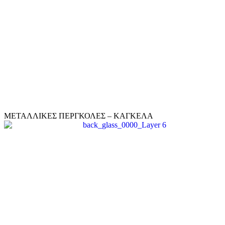
ΜΕΤΑΛΛΙΚΕΣ ΠΕΡΓΚΟΛΕΣ – ΚΑΓΚΕΛΑ