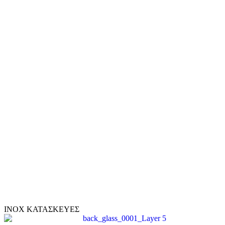
ΙNOX ΚΑΤΑΣΚΕΥΕΣ