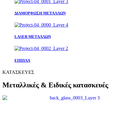
ΔΙΑΜΟΡΦΩΣΗ ΜΕΤΑΛΛΩΝ
LASER ΜΕΤΑΛΛΩΝ
ΕΠΙΠΛΑ
ΚΑΤΑΣΚΕΥΕΣ
Μεταλλικές & Ειδικές κατασκευές