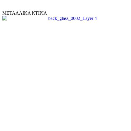
ΜΕΤΑΛΛΙΚΑ ΚΤΙΡΙΑ