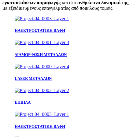
εγκαταστάσεων
παραγωγής
και στο
ανθρώπινο δυναμικό
της,
με εξειδικευμένους επαγγελματίες από ποικίλους τομείς.
ΗΛΕΚΤΡΟΣΤΑΤΙΚΗ ΒΑΦΗ
ΔΙΑΜΟΡΦΩΣΗ ΜΕΤΑΛΛΩΝ
LASER ΜΕΤΑΛΛΩΝ
ΕΠΙΠΛΑ
ΗΛΕΚΤΡΟΣΤΑΤΙΚΗ ΒΑΦΗ