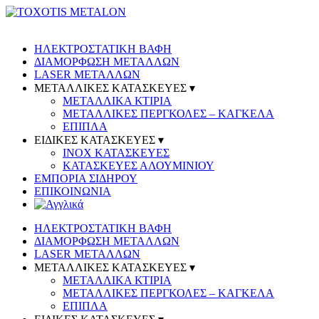
ΗΛΕΚΤΡΟΣΤΑΤΙΚΗ ΒΑΦΗ
ΔΙΑΜΟΡΦΩΣΗ ΜΕΤΑΛΛΩΝ
LASER ΜΕΤΑΛΛΩΝ
ΜΕΤΑΛΛΙΚΕΣ ΚΑΤΑΣΚΕΥΕΣ ▾
ΜΕΤΑΛΛΙΚΑ ΚΤΙΡΙΑ
ΜΕΤΑΛΛΙΚΕΣ ΠΕΡΓΚΟΛΕΣ – ΚΑΓΚΕΛΑ
ΕΠΙΠΛΑ
ΕΙΔΙΚΕΣ ΚΑΤΑΣΚΕΥΕΣ ▾
INOX ΚΑΤΑΣΚΕΥΕΣ
ΚΑΤΑΣΚΕΥΕΣ ΑΛΟΥΜΙΝΙΟΥ
ΕΜΠΟΡΙΑ ΣΙΔΗΡΟΥ
ΕΠΙΚΟΙΝΩΝΙΑ
ΗΛΕΚΤΡΟΣΤΑΤΙΚΗ ΒΑΦΗ
ΔΙΑΜΟΡΦΩΣΗ ΜΕΤΑΛΛΩΝ
LASER ΜΕΤΑΛΛΩΝ
ΜΕΤΑΛΛΙΚΕΣ ΚΑΤΑΣΚΕΥΕΣ ▾
ΜΕΤΑΛΛΙΚΑ ΚΤΙΡΙΑ
ΜΕΤΑΛΛΙΚΕΣ ΠΕΡΓΚΟΛΕΣ – ΚΑΓΚΕΛΑ
ΕΠΙΠΛΑ