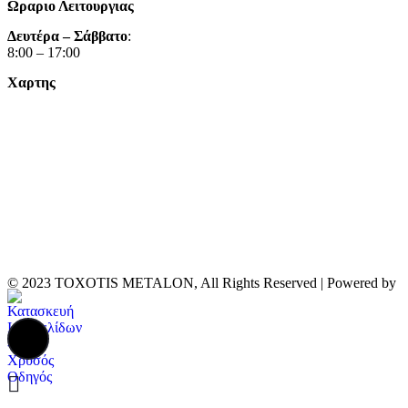
Ωραριο Λειτουργιας
Δευτέρα – Σάββατο
:
8:00 – 17:00
Χαρτης
© 2023 TOXOTIS METALON, All Rights Reserved | Powered by