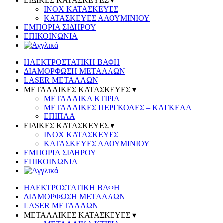
ΕΙΔΙΚΕΣ ΚΑΤΑΣΚΕΥΕΣ ▾
INOX ΚΑΤΑΣΚΕΥΕΣ
ΚΑΤΑΣΚΕΥΕΣ ΑΛΟΥΜΙΝΙΟΥ
ΕΜΠΟΡΙΑ ΣΙΔΗΡΟΥ
ΕΠΙΚΟΙΝΩΝΙΑ
ΗΛΕΚΤΡΟΣΤΑΤΙΚΗ ΒΑΦΗ
ΔΙΑΜΟΡΦΩΣΗ ΜΕΤΑΛΛΩΝ
LASER ΜΕΤΑΛΛΩΝ
ΜΕΤΑΛΛΙΚΕΣ ΚΑΤΑΣΚΕΥΕΣ ▾
ΜΕΤΑΛΛΙΚΑ ΚΤΙΡΙΑ
ΜΕΤΑΛΛΙΚΕΣ ΠΕΡΓΚΟΛΕΣ – ΚΑΓΚΕΛΑ
ΕΠΙΠΛΑ
ΕΙΔΙΚΕΣ ΚΑΤΑΣΚΕΥΕΣ ▾
INOX ΚΑΤΑΣΚΕΥΕΣ
ΚΑΤΑΣΚΕΥΕΣ ΑΛΟΥΜΙΝΙΟΥ
ΕΜΠΟΡΙΑ ΣΙΔΗΡΟΥ
ΕΠΙΚΟΙΝΩΝΙΑ
ΗΛΕΚΤΡΟΣΤΑΤΙΚΗ ΒΑΦΗ
ΔΙΑΜΟΡΦΩΣΗ ΜΕΤΑΛΛΩΝ
LASER ΜΕΤΑΛΛΩΝ
ΜΕΤΑΛΛΙΚΕΣ ΚΑΤΑΣΚΕΥΕΣ ▾